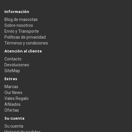
Información
Blog de mascotas
Sobre nosotros
Envío y Transporte
Políticas de privacidad
Términos y condiciones
Atención al cliente
Contacto
Devoluciones
SiteMap
Extras
Marcas
Our News
Vales Regalo
Afiliados
Ofertas
Su cuenta
Su cuenta