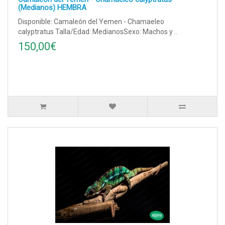
(Medianos) HEMBRA
Disponible: Camaleón del Yemen - Chamaeleo
calyptratus Talla/Edad: MedianosSexo: Machos y ..
150,00€