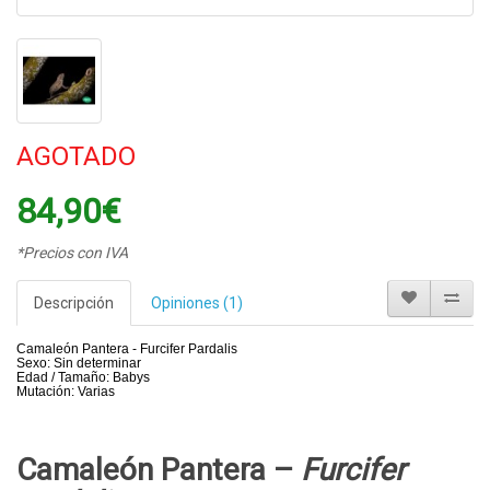
AGOTADO
84,90€
*Precios con IVA
Descripción
Opiniones (1)
Camaleón Pantera - Furcifer Pardalis
Sexo: Sin determinar
Edad / Tamaño: Babys
Mutación: Varias
Camaleón Pantera –
Furcifer