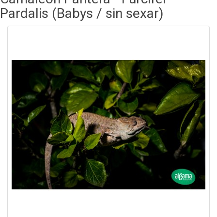
Pardalis (Babys / sin sexar)