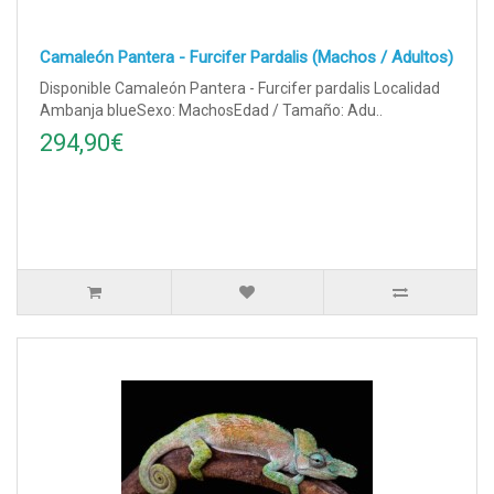
Camaleón Pantera - Furcifer Pardalis (Machos / Adultos)
Disponible Camaleón Pantera - Furcifer pardalis Localidad
Ambanja blueSexo: MachosEdad / Tamaño: Adu..
294,90€