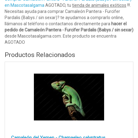
en Mascotasalgama
AGOTADO, tu
tienda de animales exóticos
!!!.
Necesitas ayuda para comprar Camaleón Pantera - Furcifer
Pardalis (Babys / sin sexar)? te ayudamos a comprarlo online,
llámanos al teléfono o contactanos directamente para
hacer el
pedido de Camaleón Pantera - Furcifer Pardalis (Babys / sin sexar)
desde Mascotasalgama.com. Este producto se encuentra
AGOTADO
Productos Relacionados
Camaleón del Yemen - Chamaeleo calyptratus