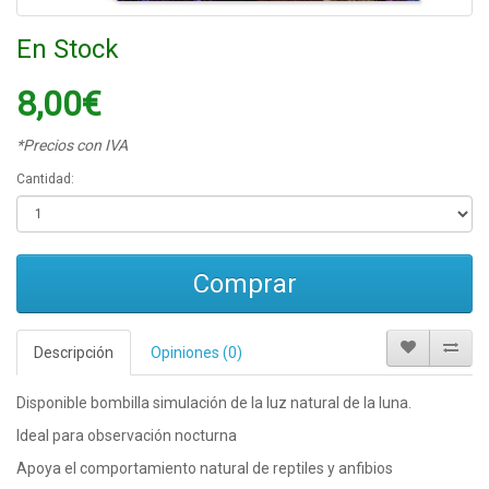
En Stock
8,00€
*Precios con IVA
Cantidad:
Comprar
Descripción
Opiniones (0)
Disponible bombilla simulación de la luz natural de la luna.
Ideal para observación nocturna
Apoya el comportamiento natural de reptiles y anfibios