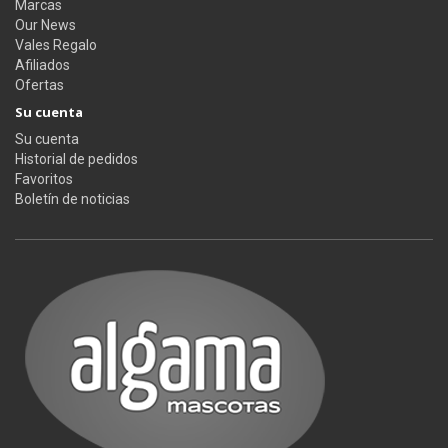
Marcas
Our News
Vales Regalo
Afiliados
Ofertas
Su cuenta
Su cuenta
Historial de pedidos
Favoritos
Boletín de noticias