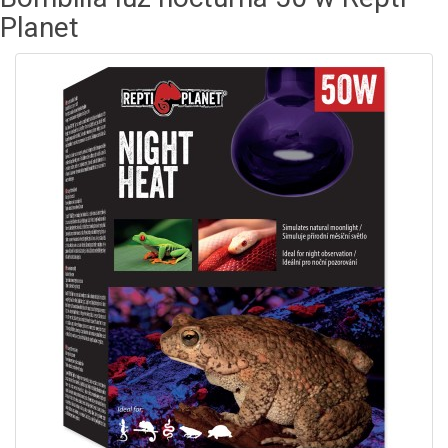
Planet