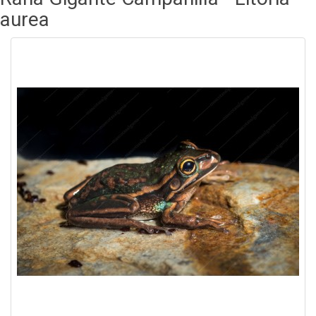
aurea