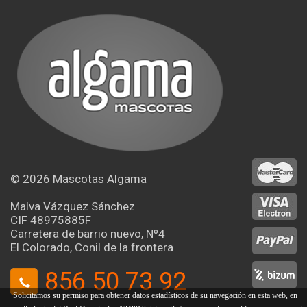
© 2026
Mascotas Algama
Malva Vázquez Sánchez
CIF 48975885F
Carretera de barrio nuevo, Nº4
El Colorado, Conil de la frontera
856 50 73 92
Solicitamos su permiso para obtener datos estadísticos de su navegación en esta web, en