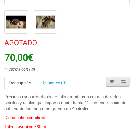
AGOTADO
70,00€
*Precios con IVA
Descripción
Opiniones (0)
Preciosa rana arborícola de talla grande con colores dorados
,verdes y azules que llegan a medir hasta 11 centímetros siendo
así una de las rana mas grande de Australia.
Disponible ejemplares:
Talla: Juveniles 6/8cm