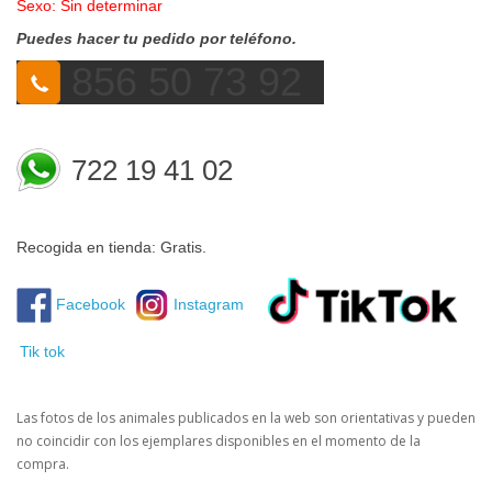
Sexo: Sin determinar
Puedes hacer tu pedido por teléfono.
856 50 73 92
722 19 41 02
Recogida en tienda: Gratis.
Facebook
Instagram
Tik tok
Las fotos de los animales publicados en la web son orientativas y pueden
no coincidir con los ejemplares disponibles en el momento de la
compra.