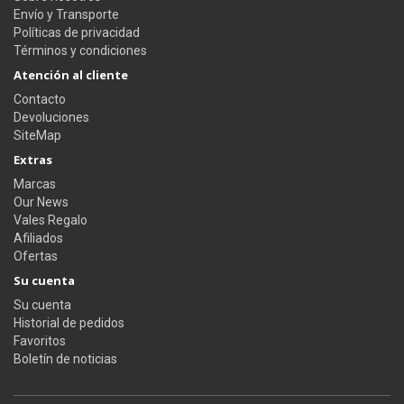
Envío y Transporte
Políticas de privacidad
Términos y condiciones
Atención al cliente
Contacto
Devoluciones
SiteMap
Extras
Marcas
Our News
Vales Regalo
Afiliados
Ofertas
Su cuenta
Su cuenta
Historial de pedidos
Favoritos
Boletín de noticias