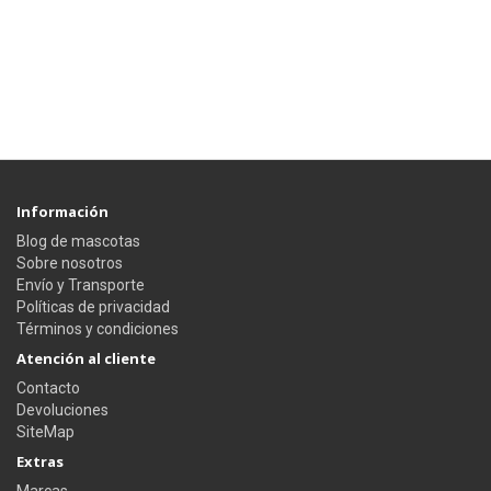
Información
Blog de mascotas
Sobre nosotros
Envío y Transporte
Políticas de privacidad
Términos y condiciones
Atención al cliente
Contacto
Devoluciones
SiteMap
Extras