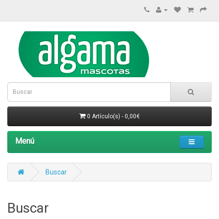
0 Artículo(s) - 0,00€
Menú
Buscar
Buscar