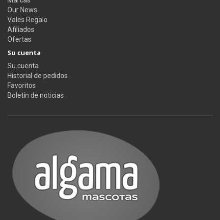
Marcas
Our News
Vales Regalo
Afiliados
Ofertas
Su cuenta
Su cuenta
Historial de pedidos
Favoritos
Boletín de noticias