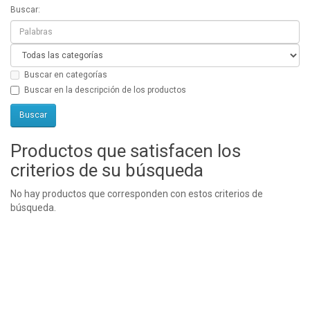
Buscar:
Buscar en categorías
Buscar en la descripción de los productos
Productos que satisfacen los
criterios de su búsqueda
No hay productos que corresponden con estos criterios de
búsqueda.