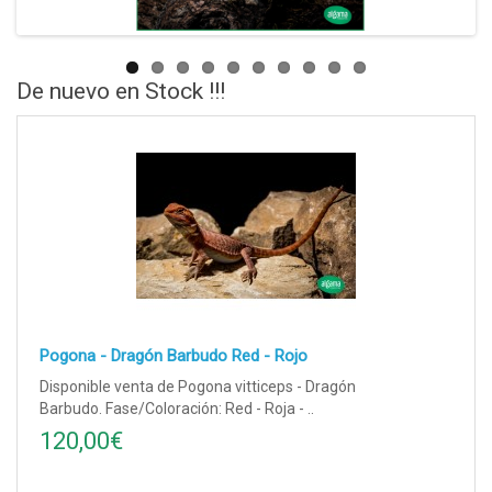
De nuevo en Stock !!!
Pogona - Dragón Barbudo Red - Rojo
Disponible venta de Pogona vitticeps - Dragón
Barbudo. Fase/Coloración: Red - Roja - ..
120,00€