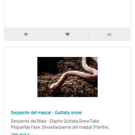
Serpiente del maizal - Guttata snow
Serpiente del Maiz - Elaphe Guttata SnowTalla :
Pequeñas Fase: SnowSerpiente del maizal (Panthe..