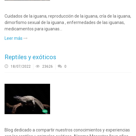
Cuidados de la iguana, reproducción de la iguana, cría de la iguana,
dimorfismo sexual de la iguana , enfermedades de las iguanas,
medicamentos para iguanas...
Leer más
Reptiles y exóticos
18/07/2022
23626
0
Blog dedicado a compartir nuestros conocimientos y experiencias