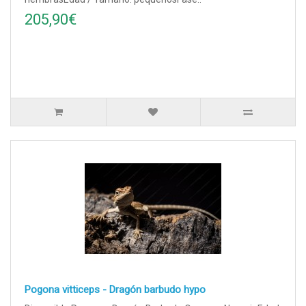
205,90€
Pogona vitticeps - Dragón barbudo hypo