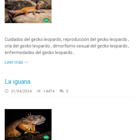
Cuidados del gecko leopardo, reproducción del gecko leopardo ,
cría del gecko leopardo , dimorfismo sexual del gecko leopardo ,
enfermedades del gecko leopardo...
Leer más
La iguana
21/04/2024
14474
0