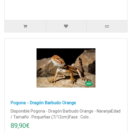
Pogona - Dragón Barbudo Orange
Disponible Pogona - Dragón Barbudo Orange - NaranjaEdad
/ Tamaño : Pequeñas (7/12cm)Fase : Colo..
89,90€