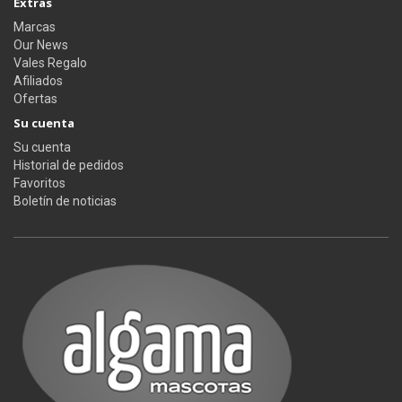
Extras
Marcas
Our News
Vales Regalo
Afiliados
Ofertas
Su cuenta
Su cuenta
Historial de pedidos
Favoritos
Boletín de noticias