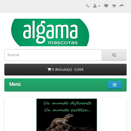
0 Artículo(s) - 0,00€
Menú