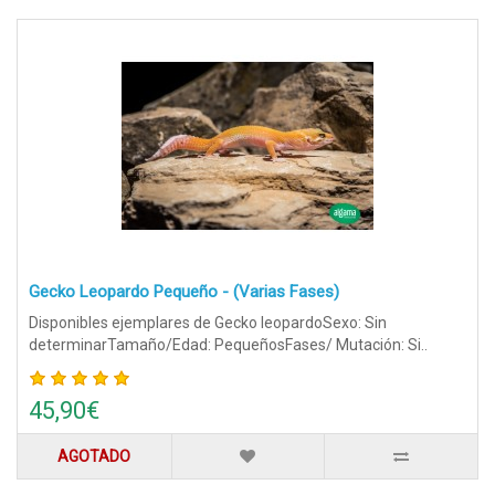
Gecko Leopardo Pequeño - (Varias Fases)
Disponibles ejemplares de Gecko leopardoSexo: Sin
determinarTamaño/Edad: PequeñosFases/ Mutación: Si..
45,90€
AGOTADO