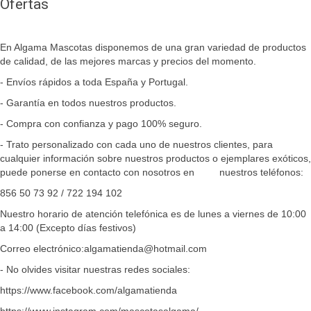
Ofertas
En Algama Mascotas disponemos de una gran variedad de productos
de calidad, de las mejores marcas y precios del momento.
- Envíos rápidos a toda España y Portugal.
- Garantía
en todos nuestros productos.
- Compra con confianza y pago 100% seguro.
- Trato personalizado con cada uno de nuestros clientes, para
cualquier información sobre nuestros productos o ejemplares exóticos,
puede ponerse en contacto con nosotros en nuestros teléfonos:
856 50 73 92 / 722 194 102
Nuestro horario de atención telefónica es de lunes a viernes de 10:00
a 14:00 (Excepto días festivos)
Correo electrónico:algamatienda@hotmail.com
- No olvides visitar nuestras redes sociales:
https://www.facebook.com/algamatienda