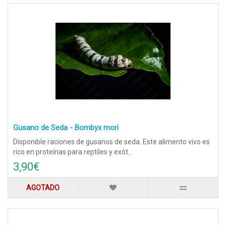
Gusano de Seda - Bombyx mori
Disponible raciones de gusanos de seda. Este alimento vivo es
rico en proteínas para reptiles y exót..
3,90€
AGOTADO