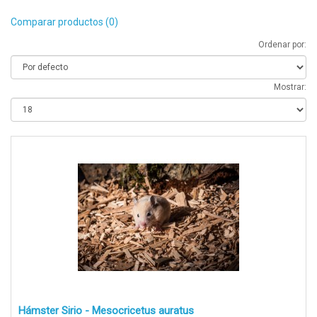
Comparar productos (0)
Ordenar por:
Mostrar:
Hámster Sirio - Mesocricetus auratus