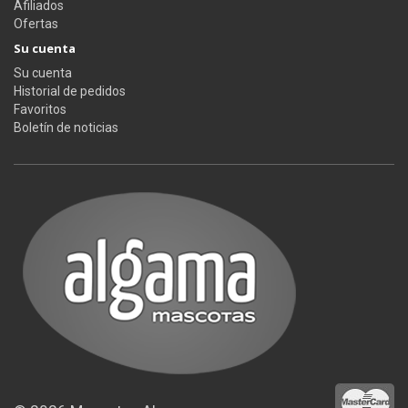
Afiliados
Ofertas
Su cuenta
Su cuenta
Historial de pedidos
Favoritos
Boletín de noticias