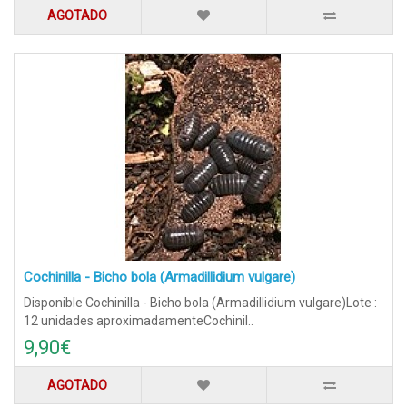
AGOTADO
Cochinilla - Bicho bola (Armadillidium vulgare)
Disponible Cochinilla - Bicho bola (Armadillidium vulgare)Lote :
12 unidades aproximadamenteCochinil..
9,90€
AGOTADO