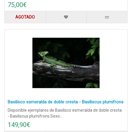
75,00€
AGOTADO
Basilisco esmeralda de doble cresta - Basiliscus plumifrons
Disponible ejemplares de Basilisco esmeralda de doble cresta
- Basiliscus plumifrons.Sexo:..
149,90€