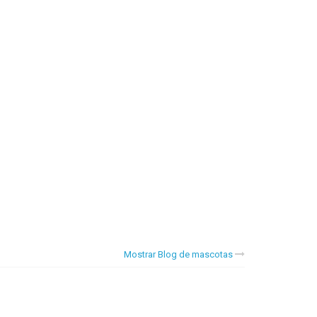
Mostrar Blog de mascotas