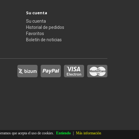
Su cuenta
Su cuenta
Historial de pedidos
Favoritos
Boletín de noticias
deramos que acepta el uso de cookies.
Entiendo
|
Más información