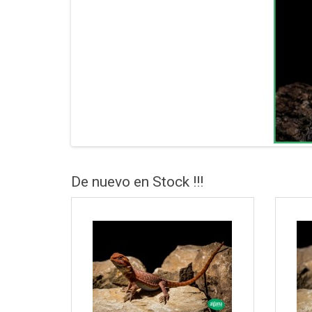
De nuevo en Stock !!!