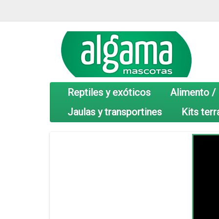
Reptiles y exóticos
Alimento /
Jaulas y transportines
Kits terr