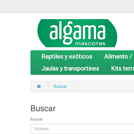
Reptiles y exóticos
Alimento /
Jaulas y transportines
Kits terr
Buscar
Buscar
Buscar: