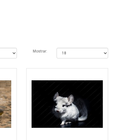
Mostrar: