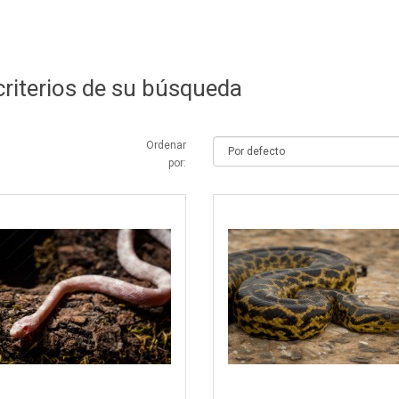
criterios de su búsqueda
Ordenar
por: