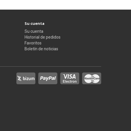
Su cuenta
Su cuenta
Historial de pedidos
Favoritos
Boletín de noticias