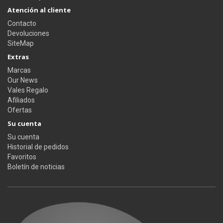
Atención al cliente
Contacto
Devoluciones
SiteMap
Extras
Marcas
Our News
Vales Regalo
Afiliados
Ofertas
Su cuenta
Su cuenta
Historial de pedidos
Favoritos
Boletín de noticias