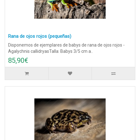
Rana de ojos rojos (pequeñas)
Disponemos de ejemplares de babys de rana de ojos rojos -
Agalychnis callidryasTalla: Babys 3/5 cm a..
85,90€