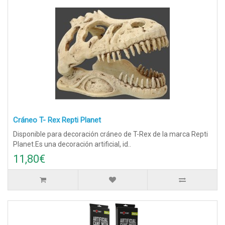
Cráneo T- Rex Repti Planet
Disponible para decoración cráneo de T-Rex de la marca Repti
Planet.Es una decoración artificial, id..
11,80€