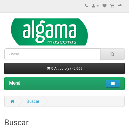
0 Artículo(s) - 0,00€
Menú
Buscar
Buscar