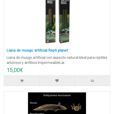
Liana de musgo artificial Repti planet
Liana de musgo artificial con aspecto natural.Ideal para reptiles
arbóreos y anfibios.ImpermeableLar..
15,00€