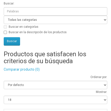
Buscar:
Buscar en categorías
Buscar en la descripción de los productos
Productos que satisfacen los
criterios de su búsqueda
Comparar producto (0)
Ordenar por:
Mostrar: