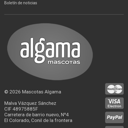
Boletín de noticias
© 2026
Mascotas Algama
Malva Vázquez Sánchez
CIF 48975885F
Carretera de barrio nuevo, Nº4
El Colorado, Conil de la frontera