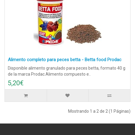
Alimento completo para peces betta - Betta food Prodac
Disponible alimento granulado para peces betta, formato 40 g
de la marca Prodac.Alimento compuesto e..
5,20€
Mostrando 1 a 2 de 2 (1 Páginas)