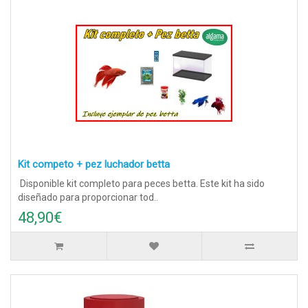
Kit competo + pez luchador betta
Disponible kit completo para peces betta. Este kit ha sido
diseñado para proporcionar tod..
48,90€