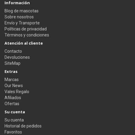
Información
Blog de mascotas
Sobre nosotros
Envío y Transporte
Políticas de privacidad
Términos y condiciones
Atención al cliente
Contacto
Devoluciones
SiteMap
Extras
Marcas
Our News
Vales Regalo
Afiliados
Ofertas
Su cuenta
Su cuenta
Historial de pedidos
Favoritos