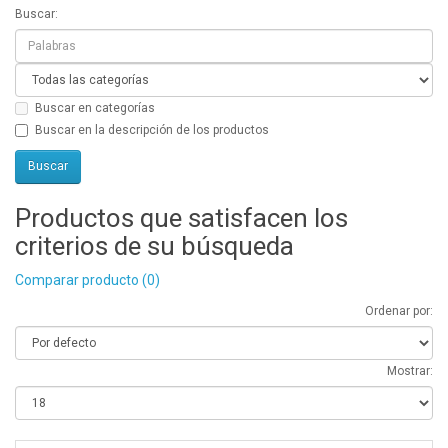
Buscar:
Buscar en categorías
Buscar en la descripción de los productos
Productos que satisfacen los
criterios de su búsqueda
Comparar producto (0)
Ordenar por:
Mostrar: