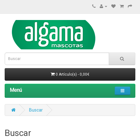
0 Artículo(s) - 0,00€
Menú
Buscar
Buscar