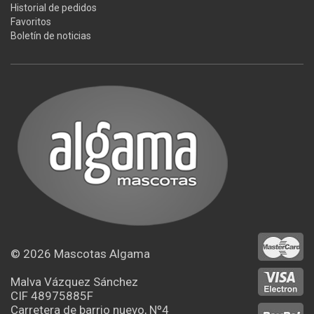
Historial de pedidos
Favoritos
Boletín de noticias
© 2026
Mascotas Algama
Malva Vázquez Sánchez
CIF 48975885F
Carretera de barrio nuevo, Nº4