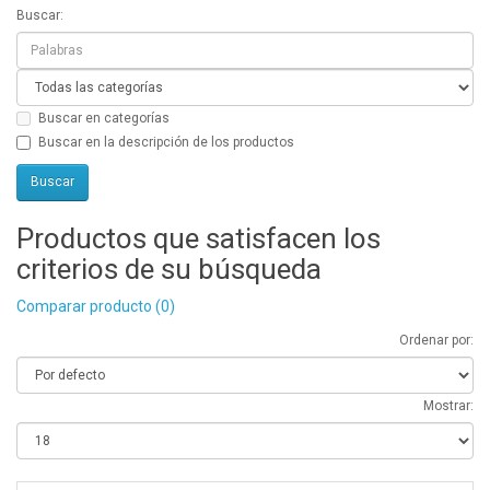
Buscar:
Buscar en categorías
Buscar en la descripción de los productos
Productos que satisfacen los
criterios de su búsqueda
Comparar producto (0)
Ordenar por:
Mostrar: