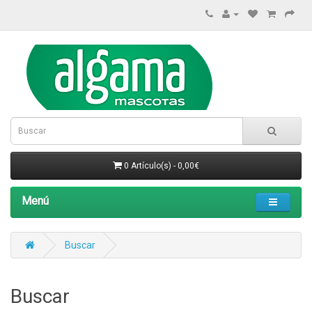
0 Artículo(s) - 0,00€
Menú
Buscar
Buscar