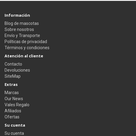
Información
Blog de mascotas
Sobre nosotros
Envío y Transporte
Políticas de privacidad
Términos y condiciones
Atención al cliente
Contacto
Devoluciones
SiteMap
Extras
Marcas
Our News
Vales Regalo
Afiliados
Ofertas
Su cuenta
Su cuenta