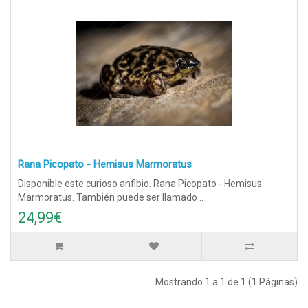
Rana Picopato - Hemisus Marmoratus
Disponible este curioso anfibio. Rana Picopato - Hemisus
Marmoratus. También puede ser llamado ..
24,99€
Mostrando 1 a 1 de 1 (1 Páginas)