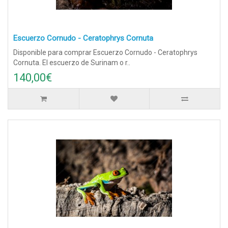
Escuerzo Cornudo - Ceratophrys Cornuta
Disponible para comprar Escuerzo Cornudo - Ceratophrys
Cornuta. El escuerzo de Surinam o r..
140,00€