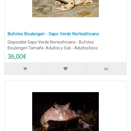
Bufotes Boulengeri - Sapo Verde Norteafricano
Disponible Sapo Verde Norteafricano - Bufotes
Boulengeri Tamaño: Adultos y Sub - AdultosSexo : ..
36,00€