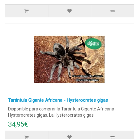
Tarántula Gigante Africana - Hysterocrates gigas
Disponible para comprar la Tarántula Gigante Africana -
Hysterocrates gigas. La Hysterocrates gigas ..
34,95€