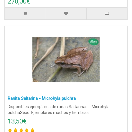
270,00€
Ranita Saltarina - Microhyla pulchra
Disponibles ejemplares de ranas Saltarinas - Microhyla
pulchaSexo: Ejemplares machos y hembras..
13,50€