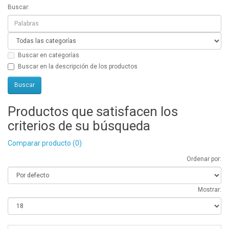
Buscar:
Buscar en categorías
Buscar en la descripción de los productos
Productos que satisfacen los
criterios de su búsqueda
Comparar producto (0)
Ordenar por:
Mostrar: