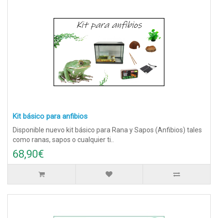
Kit básico para anfibios
Disponible nuevo kit básico para Rana y Sapos (Anfibios) tales
como ranas, sapos o cualquier ti..
68,90€