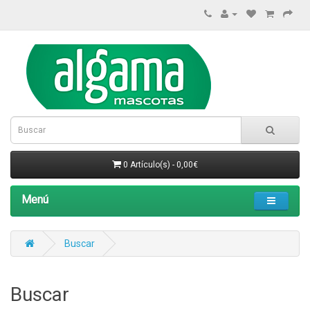
0 Artículo(s) - 0,00€
Menú
Buscar
Buscar