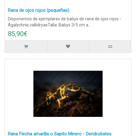
Rana de ojos rojos (pequeñas)
Disponemos de ejemplares de babys de rana de ojos rojos -
Agalychnis callidryasTalla: Babys 3/5 cm a..
85,90€
Rana Flecha amarilla o Sapito Minero - Dendrobates