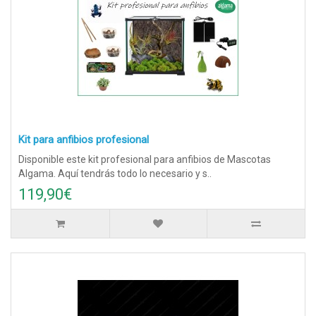
Kit para anfibios profesional
Disponible este kit profesional para anfibios de Mascotas
Algama. Aquí tendrás todo lo necesario y s..
119,90€