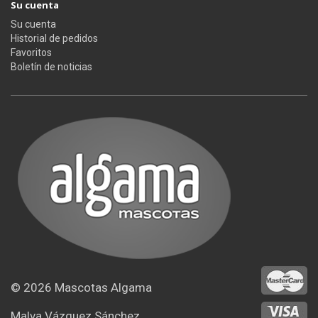
Su cuenta
Su cuenta
Historial de pedidos
Favoritos
Boletín de noticias
© 2026
Mascotas Algama
Malva Vázquez Sánchez