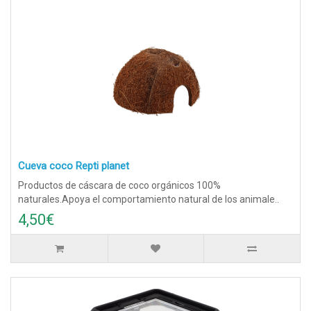
Cueva coco Repti planet
Productos de cáscara de coco orgánicos 100%
naturales.Apoya el comportamiento natural de los animale..
4,50€