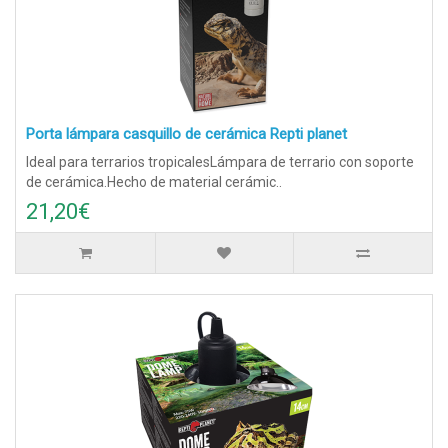
Porta lámpara casquillo de cerámica Repti planet
Ideal para terrarios tropicalesLámpara de terrario con soporte
de cerámica.Hecho de material cerámic..
21,20€