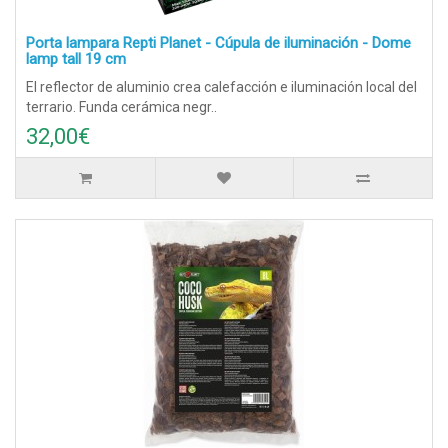
Porta lampara Repti Planet - Cúpula de iluminación - Dome
lamp tall 19 cm
El reflector de aluminio crea calefacción e iluminación local del
terrario. Funda cerámica negr..
32,00€