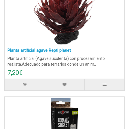
Planta artificial agave Repti planet
Planta artificial (Agave suculenta) con procesamiento
realista.Adecuado para terrarios donde un anim..
7,20€