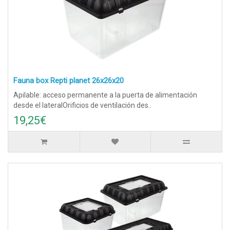
Fauna box Repti planet 26x26x20
Apilable: acceso permanente a la puerta de alimentación
desde el lateralOrificios de ventilación des..
19,25€