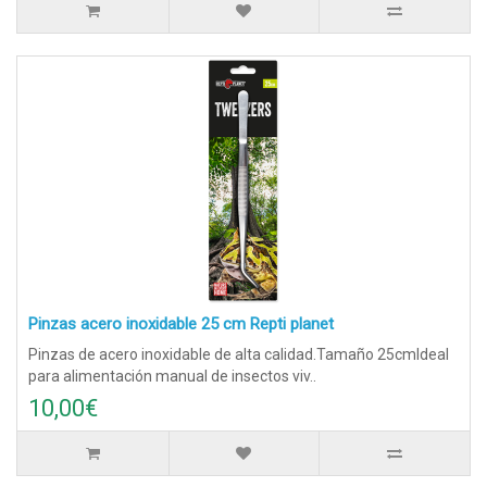
Pinzas acero inoxidable 25 cm Repti planet
Pinzas de acero inoxidable de alta calidad.Tamaño 25cmIdeal
para alimentación manual de insectos viv..
10,00€