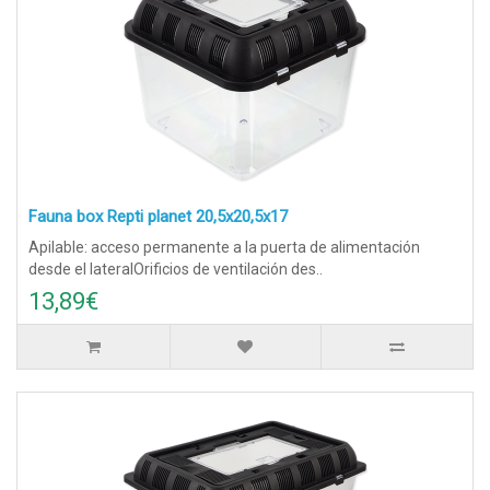
Fauna box Repti planet 20,5x20,5x17
Apilable: acceso permanente a la puerta de alimentación
desde el lateralOrificios de ventilación des..
13,89€