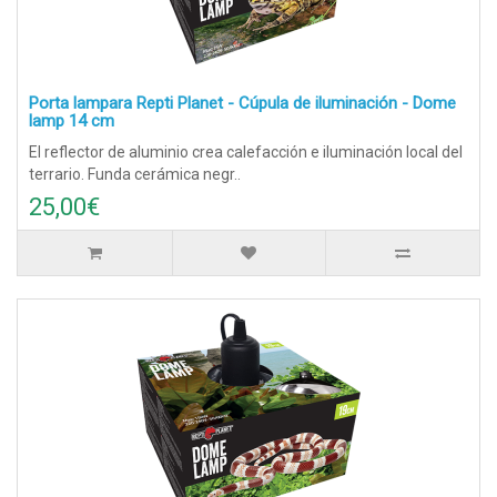
Porta lampara Repti Planet - Cúpula de iluminación - Dome
lamp 14 cm
El reflector de aluminio crea calefacción e iluminación local del
terrario. Funda cerámica negr..
25,00€