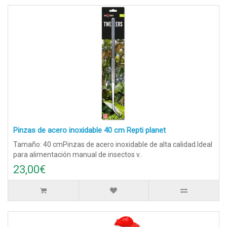
Pinzas de acero inoxidable 40 cm Repti planet
Tamaño: 40 cmPinzas de acero inoxidable de alta calidad.Ideal
para alimentación manual de insectos v..
23,00€