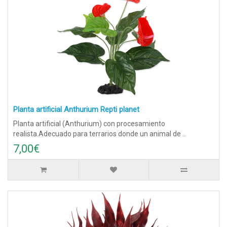
Planta artificial Anthurium Repti planet
Planta artificial (Anthurium) con procesamiento
realista.Adecuado para terrarios donde un animal de ..
7,00€