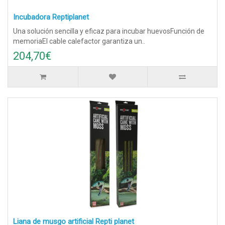
Incubadora Reptiplanet
Una solución sencilla y eficaz para incubar huevosFunción de
memoriaEl cable calefactor garantiza un..
204,70€
Liana de musgo artificial Repti planet