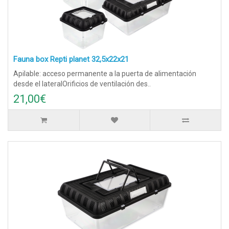
Fauna box Repti planet 32,5x22x21
Apilable: acceso permanente a la puerta de alimentación
desde el lateralOrificios de ventilación des..
21,00€