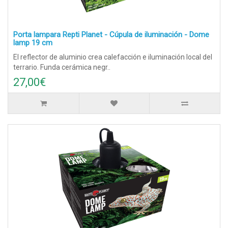
Porta lampara Repti Planet - Cúpula de iluminación - Dome
lamp 19 cm
El reflector de aluminio crea calefacción e iluminación local del
terrario. Funda cerámica negr..
27,00€