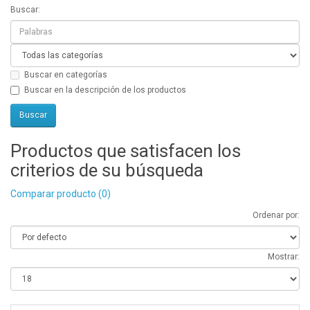
Buscar:
Buscar en categorías
Buscar en la descripción de los productos
Productos que satisfacen los
criterios de su búsqueda
Comparar producto (0)
Ordenar por:
Mostrar: