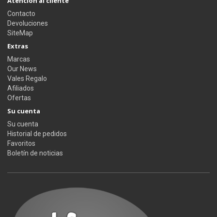
Atención al cliente
Contacto
Devoluciones
SiteMap
Extras
Marcas
Our News
Vales Regalo
Afiliados
Ofertas
Su cuenta
Su cuenta
Historial de pedidos
Favoritos
Boletín de noticias