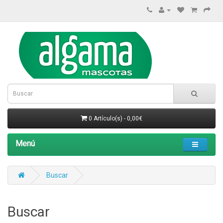
0 Artículo(s) - 0,00€
Menú
Buscar
Buscar