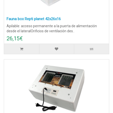
Fauna box Repti planet 42x26x16
Apilable: acceso permanente a la puerta de alimentación
desde el lateralOrificios de ventilación des..
26,15€