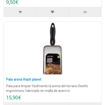
9,50€
Pala arena Repti planet
Pala para limpiar fácilmente la arena del terrario.Diseño
ergonómico, fabricado en malla de acero in..
15,90€