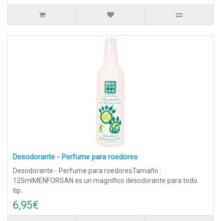
Desodorante - Perfume para roedores
Desodorante - Perfume para roedoresTamaño :
125mlMENFORSAN es un magnífico desodorante para todo
tip..
6,95€