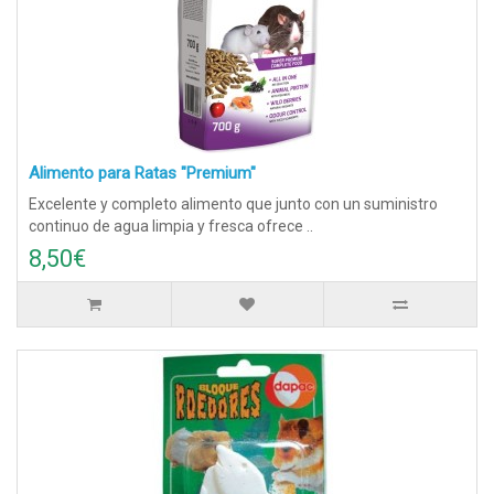
Alimento para Ratas "Premium"
Excelente y completo alimento que junto con un suministro
continuo de agua limpia y fresca ofrece ..
8,50€