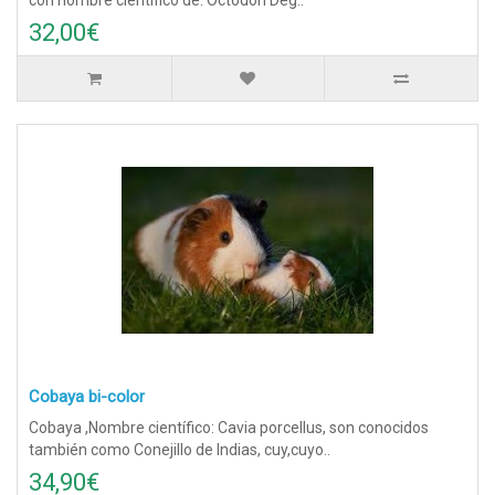
32,00€
Cobaya bi-color
Cobaya ,Nombre científico: Cavia porcellus, son conocidos
también como Conejillo de Indias, cuy,cuyo..
34,90€