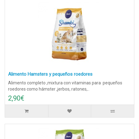
Alimento Hamsters y pequeños roedores
Alimento completo ,mixtura con vitaminas para pequeños
roedores como hámster ,jerbos, ratones,..
2,90€