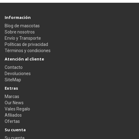
Información
Blog de mascotas
Sobre nosotros
Envío y Transporte
Políticas de privacidad
Términos y condiciones
Atención al cliente
Contacto
Devoluciones
SiteMap
Extras
Marcas
Our News
Vales Regalo
Afiliados
Ofertas
Su cuenta
Su cuenta