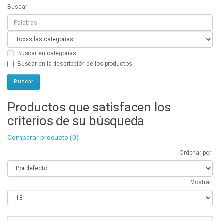
Buscar:
Buscar en categorías
Buscar en la descripción de los productos
Productos que satisfacen los
criterios de su búsqueda
Comparar producto (0)
Ordenar por:
Mostrar: