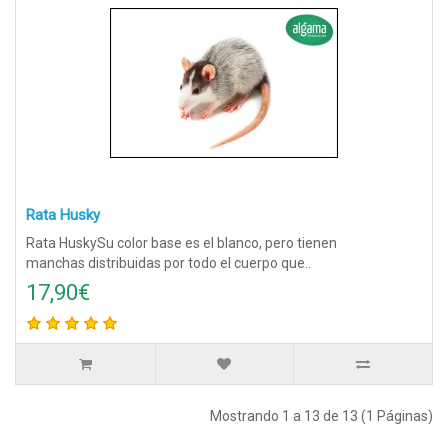
Rata Husky
Rata HuskySu color base es el blanco, pero tienen
manchas distribuidas por todo el cuerpo que..
17,90€
Mostrando 1 a 13 de 13 (1 Páginas)