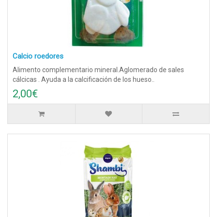
Calcio roedores
Alimento complementario mineral.Aglomerado de sales
cálcicas . Ayuda a la calcificación de los hueso..
2,00€