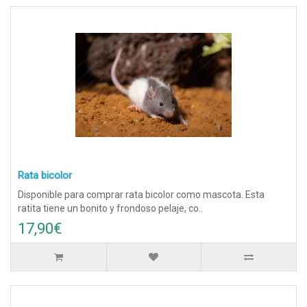
Rata bicolor
Disponible para comprar rata bicolor como mascota. Esta
ratita tiene un bonito y frondoso pelaje, co..
17,90€