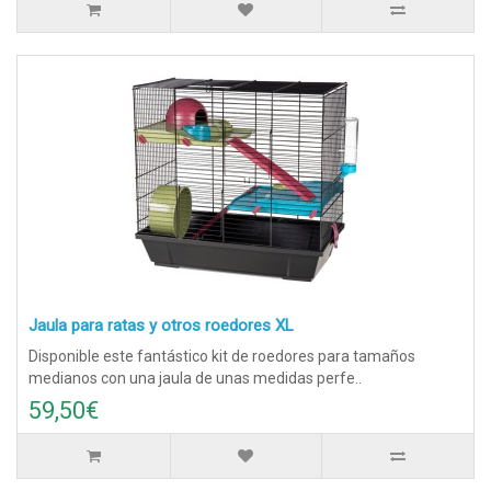
Jaula para ratas y otros roedores XL
Disponible este fantástico kit de roedores para tamaños
medianos con una jaula de unas medidas perfe..
59,50€