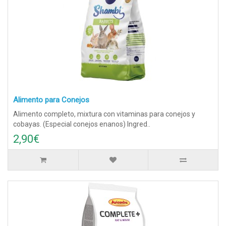
Alimento para Conejos
Alimento completo, mixtura con vitaminas para conejos y
cobayas. (Especial conejos enanos) Ingred..
2,90€