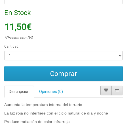
En Stock
11,50€
*Precios con IVA
Cantidad:
Comprar
Descripción
Opiniones (0)
Aumenta la temperatura interna del terrario
La luz roja no interfiere con el ciclo natural de día y noche
Produce radiación de calor infrarroja