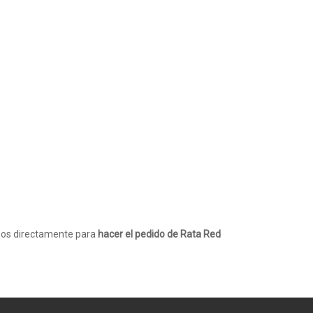
anos directamente para
hacer el pedido de Rata Red