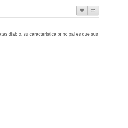
as diablo, su característica principal es que sus