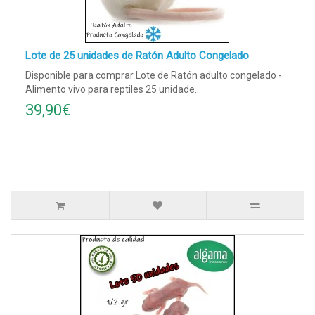
Lote de 25 unidades de Ratón Adulto Congelado
Disponible para comprar Lote de Ratón adulto congelado -
Alimento vivo para reptiles 25 unidade..
39,90€