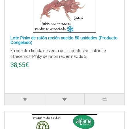
Lote Pinky de ratón recién nacido 50 unidades (Producto
Congelado)
En nuestra tienda de venta de alimento vivo online te
ofrecemos: Pinky de ratón recién nacido 5..
38,65€