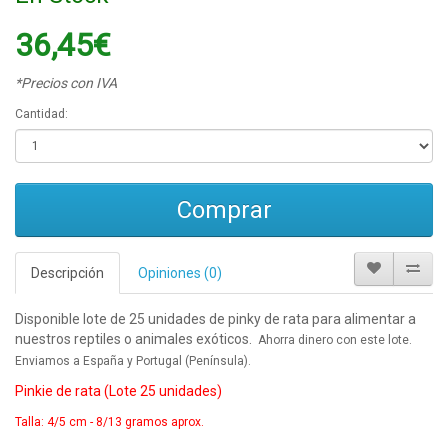
36,45€
*Precios con IVA
Cantidad:
Comprar
Descripción
Opiniones (0)
Disponible lote de 25 unidades de pinky de rata para alimentar a
nuestros reptiles o animales exóticos.
Ahorra dinero con este lote.
Enviamos a España y Portugal (Península).
Pinkie de rata (Lote 25 unidades)
Talla: 4/5 cm - 8/13 gramos aprox.