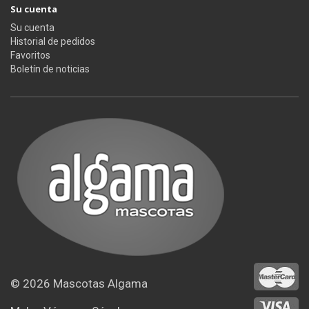
Su cuenta
Su cuenta
Historial de pedidos
Favoritos
Boletín de noticias
© 2026
Mascotas Algama