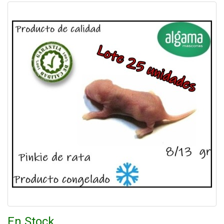
En Stock