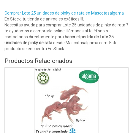
Comprar Lote 25 unidades de pinky de rata en Mascotasalgama
En Stock, tu
tienda de animales exóticos
!!!.
Necesitas ayuda para comprar Lote 25 unidades de pinky de rata ?
te ayudamos a comprarlo online, llámanos al teléfono o
contactanos directamente para
hacer el pedido de Lote 25
unidades de pinky de rata
desde Mascotasalgama.com. Este
producto se encuentra En Stock
Productos Relacionados