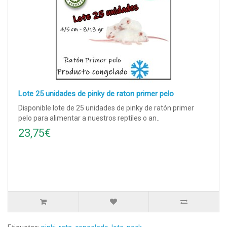
Lote 25 unidades de pinky de raton primer pelo
Disponible lote de 25 unidades de pinky de ratón primer
pelo para alimentar a nuestros reptiles o an..
23,75€