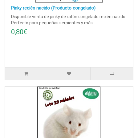
Pinky recién nacido (Producto congelado)
Disponible venta de pinky de ratón congelado recién nacido.
Perfecto para pequeñas serpientes y más ..
0,80€