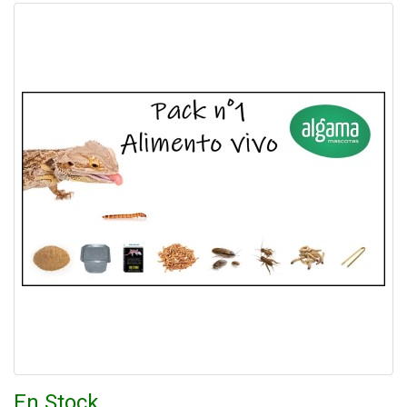
En Stock