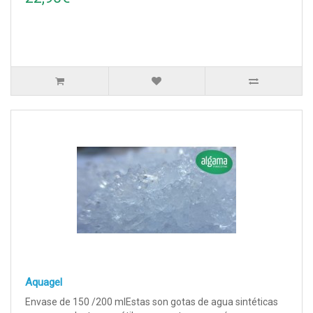
Aquagel
Envase de 150 /200 mlEstas son gotas de agua sintéticas