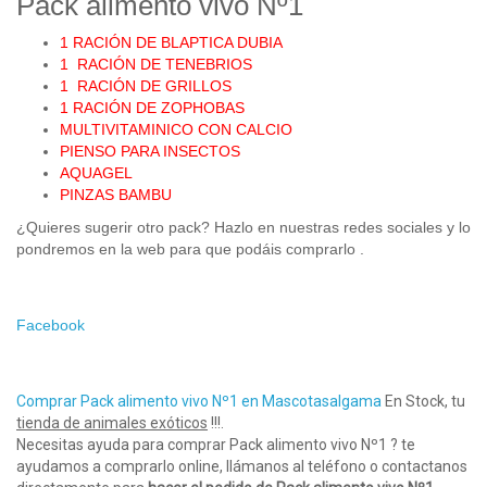
Pack alimento vivo Nº1
1 RACIÓN DE BLAPTICA DUBIA
1 RACIÓN DE TENEBRIOS
1 RACIÓN DE GRILLOS
1 RACIÓN DE ZOPHOBAS
MULTIVITAMINICO CON CALCIO
PIENSO PARA INSECTOS
AQUAGEL
PINZAS BAMBU
¿Quieres sugerir otro pack? Hazlo en nuestras redes sociales y lo
pondremos en la web para que podáis comprarlo .
Facebook
Comprar Pack alimento vivo Nº1 en Mascotasalgama
En Stock, tu
tienda de animales exóticos
!!!.
Necesitas ayuda para comprar Pack alimento vivo Nº1 ? te
ayudamos a comprarlo online, llámanos al teléfono o contactanos