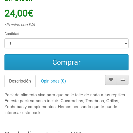
24,00€
*Precios con IVA
Cantidad:
Comprar
Descripción
Opiniones (0)
Pack de alimento vivo para que no le falte de nada a tus reptiles.
En este pack vamos a incluir: Cucarachas, Tenebrios, Grillos,
Zophobas y complementos. Hemos pensando que te puede
interesar este pack.