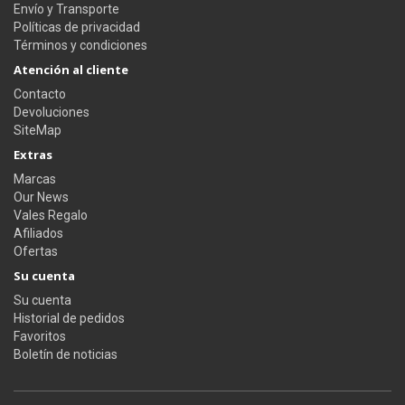
Envío y Transporte
Políticas de privacidad
Términos y condiciones
Atención al cliente
Contacto
Devoluciones
SiteMap
Extras
Marcas
Our News
Vales Regalo
Afiliados
Ofertas
Su cuenta
Su cuenta
Historial de pedidos
Favoritos
Boletín de noticias