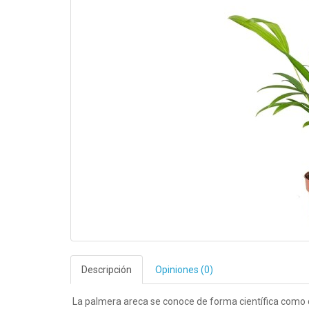
Descripción
Opiniones (0)
La palmera areca se conoce de forma científica como dy