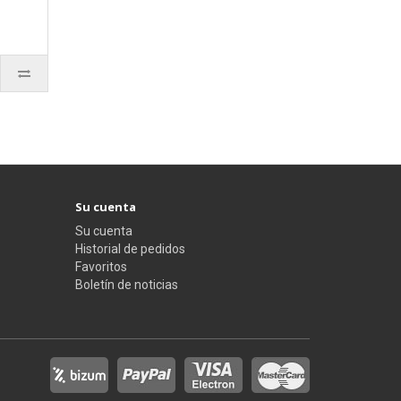
Su cuenta
Su cuenta
Historial de pedidos
Favoritos
Boletín de noticias