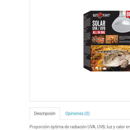
Descripción
Opiniones (0)
Proporción óptima de radiación UVA, UVB, luz y calor e