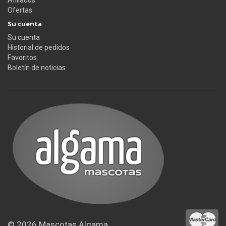
Afiliados
Ofertas
Su cuenta
Su cuenta
Historial de pedidos
Favoritos
Boletín de noticias
© 2026
Mascotas Algama