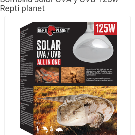
Repti planet