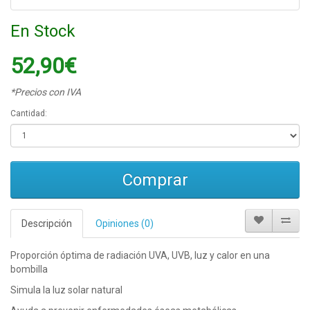
En Stock
52,90€
*Precios con IVA
Cantidad:
Comprar
Descripción
Opiniones (0)
Proporción óptima de radiación UVA, UVB, luz y calor en una
bombilla
Simula la luz solar natural