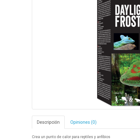
Descripción
Opiniones (0)
Crea un punto de calor para reptiles y anfibios