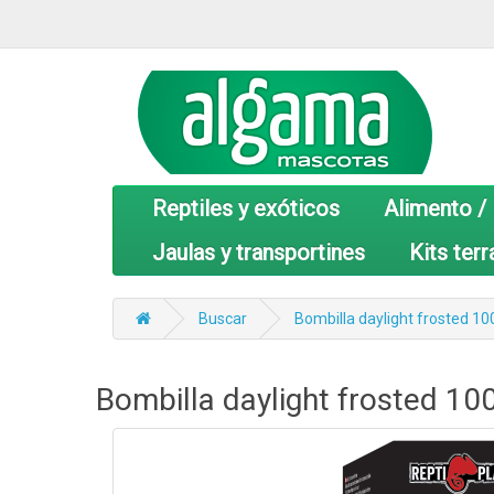
Reptiles y exóticos
Alimento /
Jaulas y transportines
Kits terr
Buscar
Bombilla daylight frosted 10
Bombilla daylight frosted 10