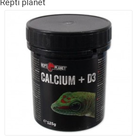
Repti planet