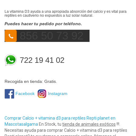
La vitamina D3 ayuda a una apropiada absorción del calcio y es vital para
reptiles en cautiverio no expuestos a luz solar natural.
Puedes hacer tu pedido por teléfono.
856 50 73 92
722 19 41 02
Recogida en tienda: Gratis.
Facebook
Instagram
Comprar Calcio + vitamina d3 para reptiles Repti planet en
Mascotasalgama
En Stock, tu
tienda de animales exóticos
!!!.
Necesitas ayuda para comprar Calcio + vitamina d3 para reptiles