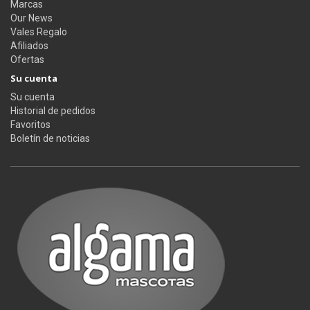
Marcas
Our News
Vales Regalo
Afiliados
Ofertas
Su cuenta
Su cuenta
Historial de pedidos
Favoritos
Boletín de noticias