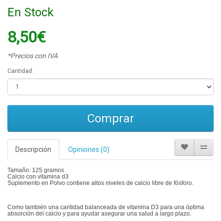
En Stock
8,50€
*Precios con IVA
Cantidad:
Comprar
Descripción
Opiniones (0)
Tamaño: 125 gramos
Calcio con vitamina d3
Suplemento en Polvo contiene altos niveles de calcio libre de fósforo.
Como también una cantidad balanceada de vitamina D3 para una óptima
absorción del calcio y para ayudar asegurar una salud a largo plazo.