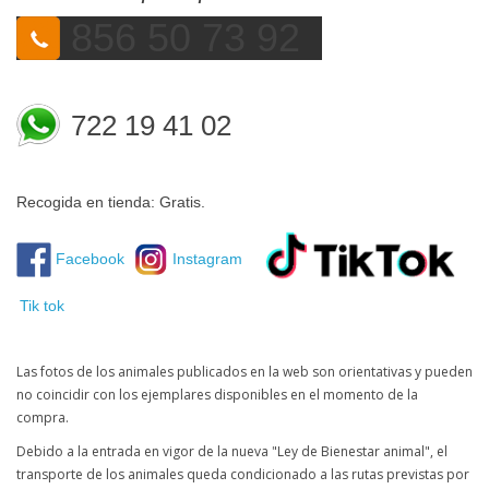
856 50 73 92
722 19 41 02
Recogida en tienda: Gratis.
Facebook
Instagram
Tik tok
Las fotos de los animales publicados en la web son orientativas y pueden
no coincidir con los ejemplares disponibles en el momento de la
compra.
Debido a la entrada en vigor de la nueva "Ley de Bienestar animal", el
transporte de los animales queda condicionado a las rutas previstas por