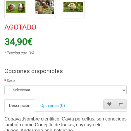
AGOTADO
34,90€
*Precios con IVA
Opciones disponibles
Sexo
Descripción
Opiniones (0)
Cobaya ,Nombre científico: Cavia porcellus, son conocidos
también como Conejillo de Indias, cuy,cuyo,etc.
Origen: Andes peruano-boliviano