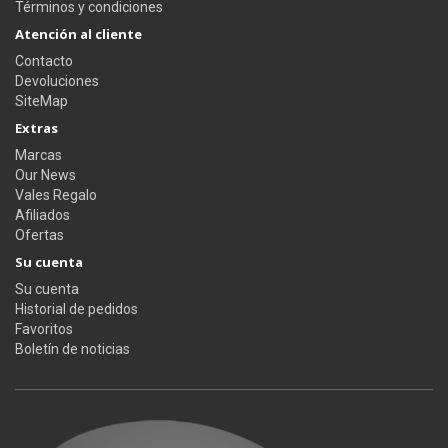
Términos y condiciones
Atención al cliente
Contacto
Devoluciones
SiteMap
Extras
Marcas
Our News
Vales Regalo
Afiliados
Ofertas
Su cuenta
Su cuenta
Historial de pedidos
Favoritos
Boletín de noticias