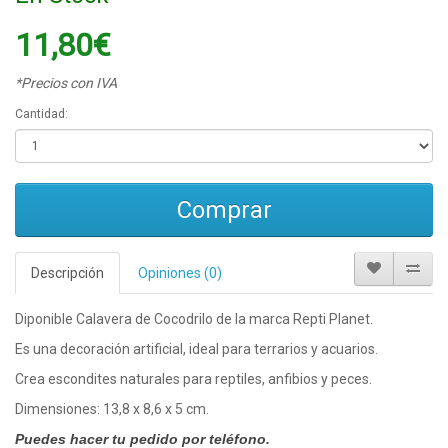
11,80€
*Precios con IVA
Cantidad:
Comprar
Descripción
Opiniones (0)
Diponible Calavera de Cocodrilo de la marca Repti Planet.
Es una decoración artificial, ideal para terrarios y acuarios.
Crea escondites naturales para reptiles, anfibios y peces.
Dimensiones: 13,8 x 8,6 x 5 cm.
Puedes hacer tu pedido por teléfono.