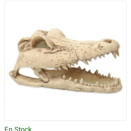
En Stock