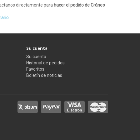
ntactanos directamente para
hacer el pedido de Cráneo
rario
Su cuenta
Su cuenta
Historial de pedidos
Favoritos
Boletín de noticias