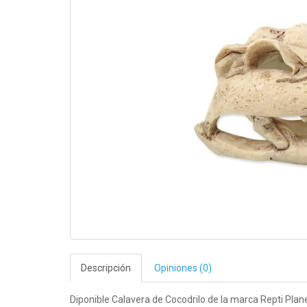
Descripción
Opiniones (0)
Diponible Calavera de Cocodrilo de la marca Repti Plane