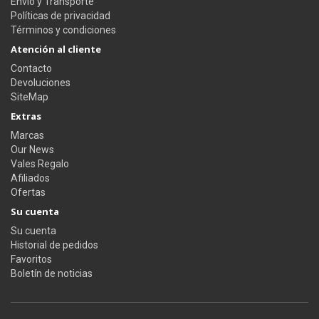
Envío y Transporte
Políticas de privacidad
Términos y condiciones
Atención al cliente
Contacto
Devoluciones
SiteMap
Extras
Marcas
Our News
Vales Regalo
Afiliados
Ofertas
Su cuenta
Su cuenta
Historial de pedidos
Favoritos
Boletín de noticias