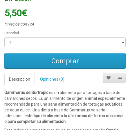
5,50€
*Precios con IVA
Cantidad:
Comprar
Descripción
Opiniones (0)
Gammarus de Surtropic
es un alimento para tortugas a base de
camarones secos. Es un alimento de origen animal especialmente
recomendada para una sana alimentación de tortugas acuáticas
de agua dulce. Una dieta a base de Gammarus no seria
adecuado,
este tipo de alimento lo utilizamos de forma ocasional
o para completar su alimentación.