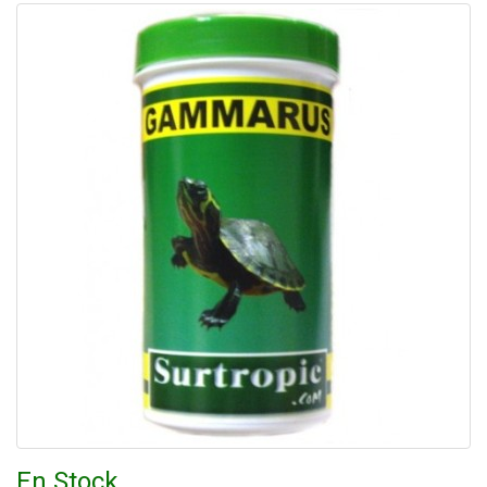
En Stock