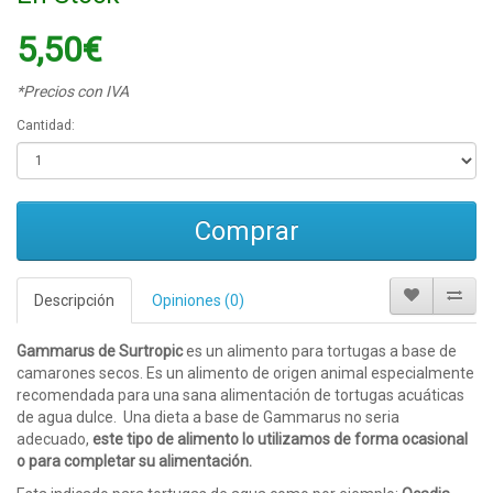
5,50€
*Precios con IVA
Cantidad:
Comprar
Descripción
Opiniones (0)
Gammarus de Surtropic
es un alimento para tortugas a base de
camarones secos. Es un alimento de origen animal especialmente
recomendada para una sana alimentación de tortugas acuáticas
de agua dulce. Una dieta a base de Gammarus no seria
adecuado,
este tipo de alimento lo utilizamos de forma ocasional
o para completar su alimentación.