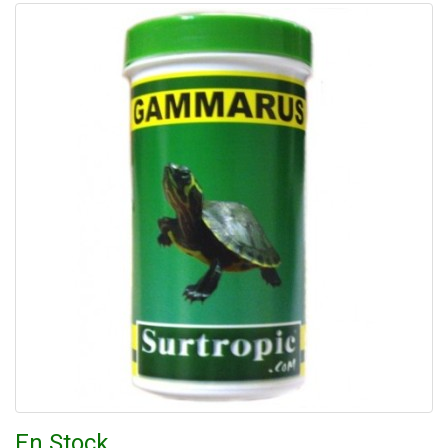
En Stock