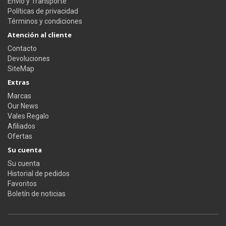
Envío y Transporte
Políticas de privacidad
Términos y condiciones
Atención al cliente
Contacto
Devoluciones
SiteMap
Extras
Marcas
Our News
Vales Regalo
Afiliados
Ofertas
Su cuenta
Su cuenta
Historial de pedidos
Favoritos
Boletín de noticias