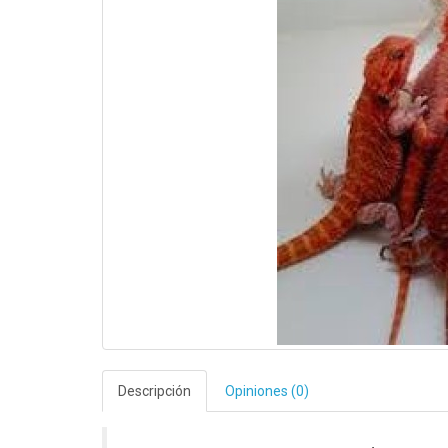
Descripción
Opiniones (0)