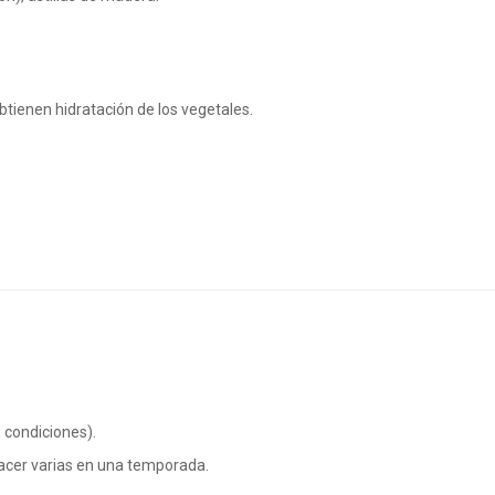
tienen hidratación de los vegetales.
 condiciones).
acer varias en una temporada.