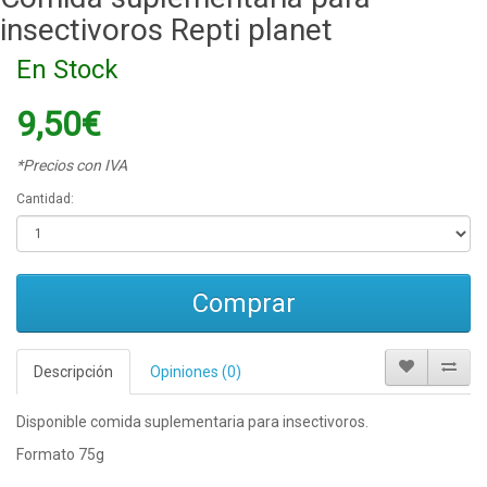
insectivoros Repti planet
En Stock
9,50€
*Precios con IVA
Cantidad:
Comprar
Descripción
Opiniones (0)
Disponible comida suplementaria para insectivoros.
Formato 75g