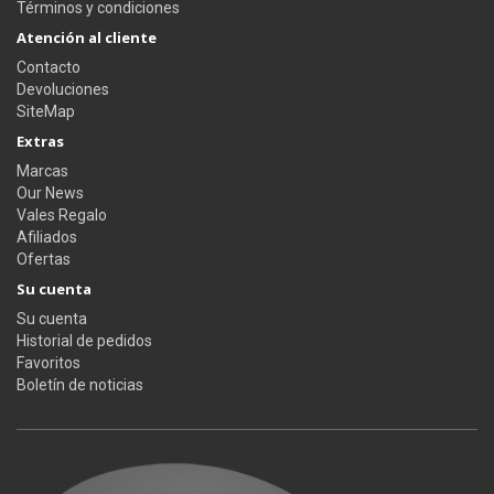
Términos y condiciones
Atención al cliente
Contacto
Devoluciones
SiteMap
Extras
Marcas
Our News
Vales Regalo
Afiliados
Ofertas
Su cuenta
Su cuenta
Historial de pedidos
Favoritos
Boletín de noticias