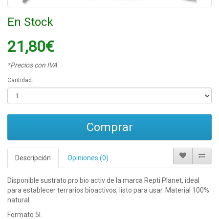
En Stock
21,80€
*Precios con IVA
Cantidad:
Comprar
Descripción
Opiniones (0)
Disponible sustrato pro bio activ de la marca Repti Planet, ideal
para establecer terrarios bioactivos, listo para usar. Material 100%
natural.
Formato 5l.