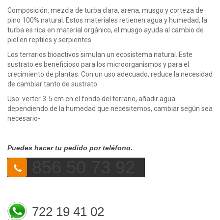
Composición: mezcla de turba clara, arena, musgo y corteza de
pino 100% natural. Estos materiales retienen agua y humedad, la
turba es rica en material orgánico, el musgo ayuda al cambio de
piel en reptiles y serpientes.
Los terrarios bioactivos simulan un ecosistema natural. Este
sustrato es beneficioso para los microorganismos y para el
crecimiento de plantas. Con un uso adecuado, reduce la necesidad
de cambiar tanto de sustrato.
Uso: verter 3-5 cm en el fondo del terrario, añadir agua
dependiendo de la humedad que necesitemos, cambiar según sea
necesario-
Puedes hacer tu pedido por teléfono.
856 50 73 92
722 19 41 02