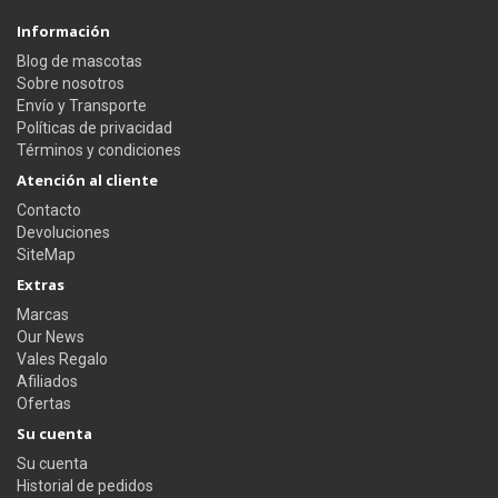
Información
Blog de mascotas
Sobre nosotros
Envío y Transporte
Políticas de privacidad
Términos y condiciones
Atención al cliente
Contacto
Devoluciones
SiteMap
Extras
Marcas
Our News
Vales Regalo
Afiliados
Ofertas
Su cuenta
Su cuenta
Historial de pedidos