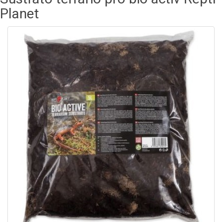
Planet