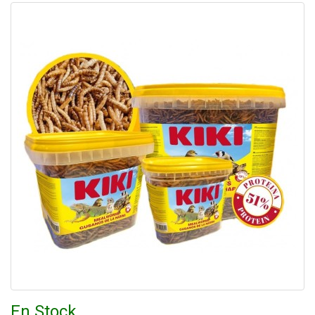
En Stock