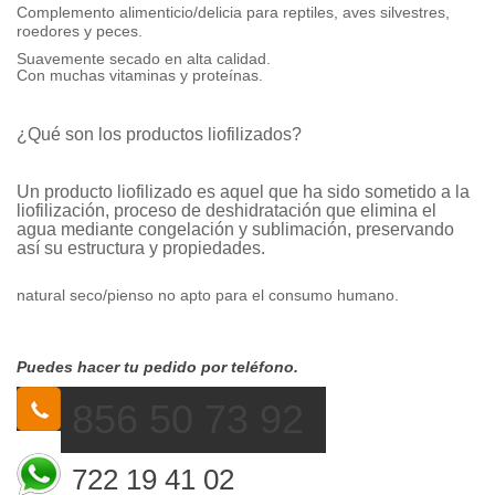
Complemento alimenticio/delicia para reptiles, aves silvestres,
roedores y peces.
Suavemente secado en alta calidad.
Con muchas vitaminas y proteínas.
¿Qué son los productos liofilizados?
Un producto liofilizado es aquel que ha sido sometido a la
liofilización, proceso de deshidratación que elimina el
agua mediante congelación y sublimación, preservando
así su estructura y propiedades.
natural seco/pienso no apto para el consumo humano.
Puedes hacer tu pedido por teléfono.
856 50 73 92
722 19 41 02