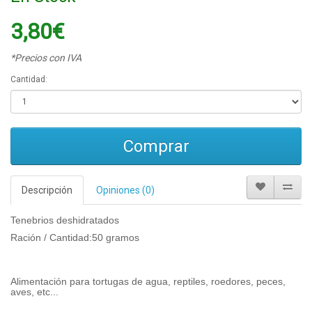
3,80€
*Precios con IVA
Cantidad:
Comprar
Descripción
Opiniones (0)
Tenebrios deshidratados
Ración / Cantidad:50 gramos
Alimentación para tortugas de agua, reptiles, roedores, peces,
aves, etc...