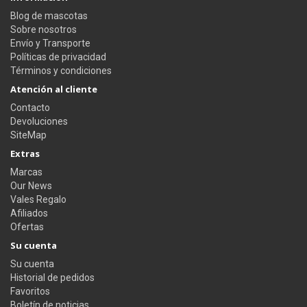
Blog de mascotas
Sobre nosotros
Envío y Transporte
Políticas de privacidad
Términos y condiciones
Atención al cliente
Contacto
Devoluciones
SiteMap
Extras
Marcas
Our News
Vales Regalo
Afiliados
Ofertas
Su cuenta
Su cuenta
Historial de pedidos
Favoritos
Boletín de noticias