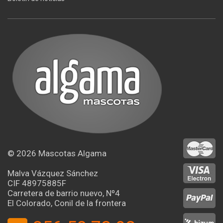
© 2026
Mascotas Algama
Malva Vázquez Sánchez
CIF 48975885F
Carretera de barrio nuevo, Nº4
El Colorado, Conil de la frontera