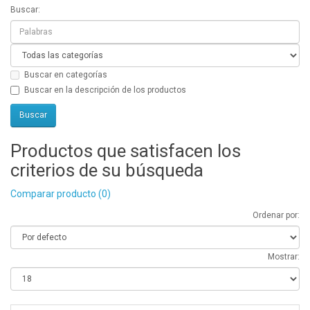
Buscar:
Buscar en categorías
Buscar en la descripción de los productos
Productos que satisfacen los
criterios de su búsqueda
Comparar producto (0)
Ordenar por:
Mostrar: