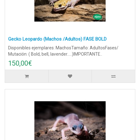
Gecko Leopardo (Machos /Adultos) FASE BOLD
Disponibles ejemplares: MachosTamaño: AdultosFases/
Mutación: ( Bold, bell, lavender.....)IMPORTANTE..
150,00€