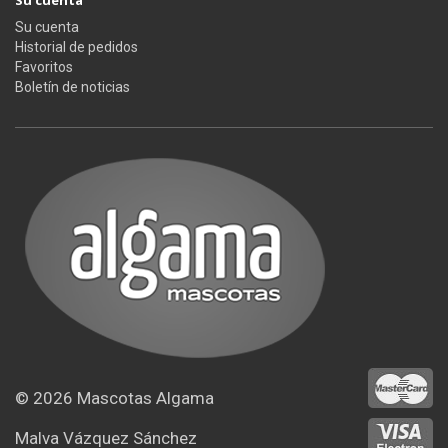
Su cuenta
Historial de pedidos
Favoritos
Boletín de noticias
© 2026
Mascotas Algama
Malva Vázquez Sánchez