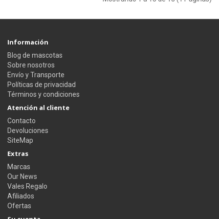
Información
Blog de mascotas
Sobre nosotros
Envío y Transporte
Políticas de privacidad
Términos y condiciones
Atención al cliente
Contacto
Devoluciones
SiteMap
Extras
Marcas
Our News
Vales Regalo
Afiliados
Ofertas
Su cuenta