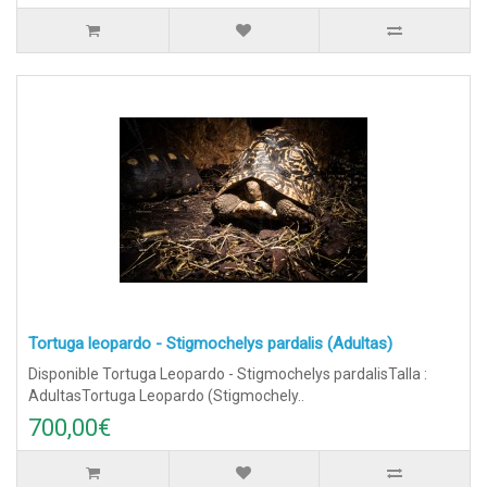
Tortuga leopardo - Stigmochelys pardalis (Adultas)
Disponible Tortuga Leopardo - Stigmochelys pardalisTalla :
AdultasTortuga Leopardo (Stigmochely..
700,00€