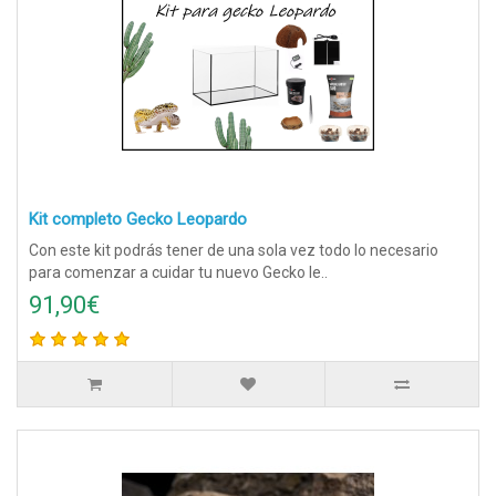
Kit completo Gecko Leopardo
Con este kit podrás tener de una sola vez todo lo necesario
para comenzar a cuidar tu nuevo Gecko le..
91,90€