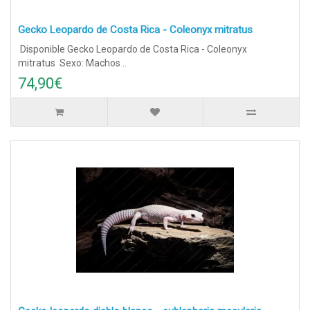
Gecko Leopardo de Costa Rica - Coleonyx mitratus
Disponible Gecko Leopardo de Costa Rica - Coleonyx
mitratus Sexo: Machos ..
74,90€